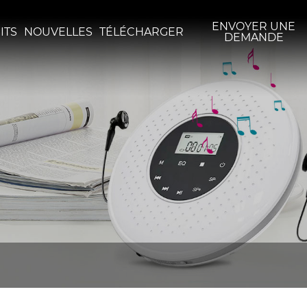
ENVOYER UNE
ITS
NOUVELLES
TÉLÉCHARGER
DEMANDE