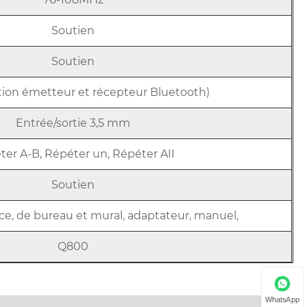
Soutien
Soutien
tion émetteur et récepteur Bluetooth)
Entrée/sortie 3,5 mm
ter A-B, Répéter un, Répéter AII
Soutien
ce, de bureau et mural, adaptateur, manuel,
Q800
WhatsApp