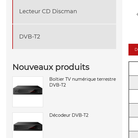
Lecteur CD Discman
DVB-T2
D
Nouveaux produits
Boîtier TV numérique terrestre
DVB-T2
Décodeur DVB-T2