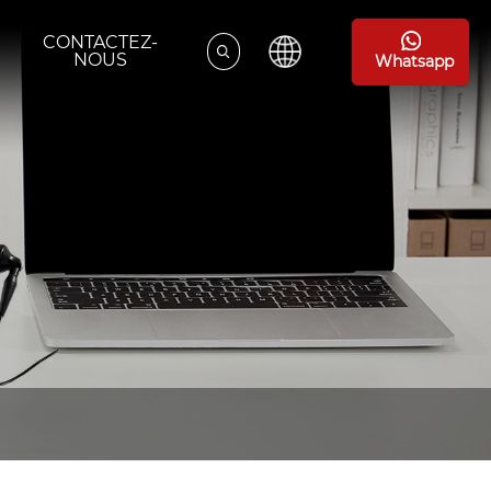
CONTACTEZ-
NOUS
Whatsapp