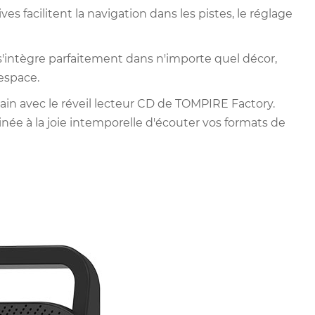
 facilitent la navigation dans les pistes, le réglage
'intègre parfaitement dans n'importe quel décor,
 espace.
in avec le réveil lecteur CD de TOMPIRE Factory.
ée à la joie intemporelle d'écouter vos formats de