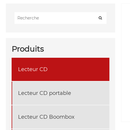
Produits
Lecteur CD
Lecteur CD portable
Lecteur CD Boombox