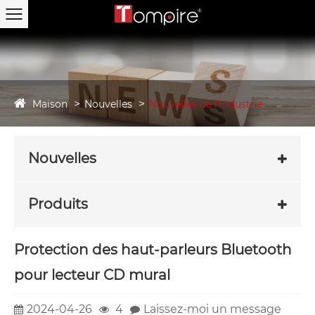
Maison
Nouvelles
Nouvelles de l'industrie
Nouvelles
Produits
Protection des haut-parleurs Bluetooth
pour lecteur CD mural
2024-04-26
4
Laissez-moi un message