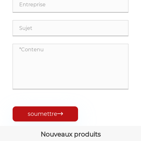
soumettre

Nouveaux produits