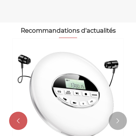
Voir plus >>
Recommandations d'actualités

