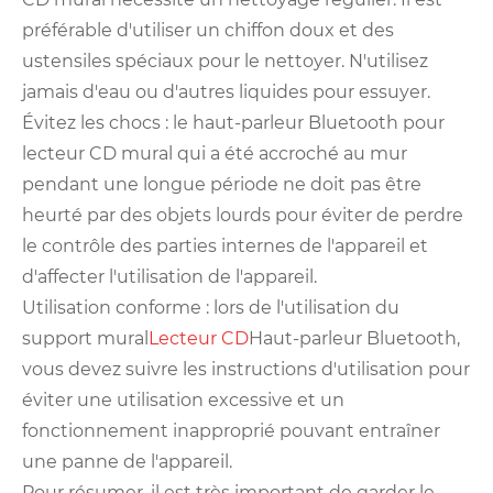
préférable d'utiliser un chiffon doux et des
ustensiles spéciaux pour le nettoyer. N'utilisez
jamais d'eau ou d'autres liquides pour essuyer.
Évitez les chocs : le haut-parleur Bluetooth pour
lecteur CD mural qui a été accroché au mur
pendant une longue période ne doit pas être
heurté par des objets lourds pour éviter de perdre
le contrôle des parties internes de l'appareil et
d'affecter l'utilisation de l'appareil.
Utilisation conforme : lors de l'utilisation du
support mural
Lecteur CD
Haut-parleur Bluetooth,
vous devez suivre les instructions d'utilisation pour
éviter une utilisation excessive et un
fonctionnement inapproprié pouvant entraîner
une panne de l'appareil.
Pour résumer, il est très important de garder le