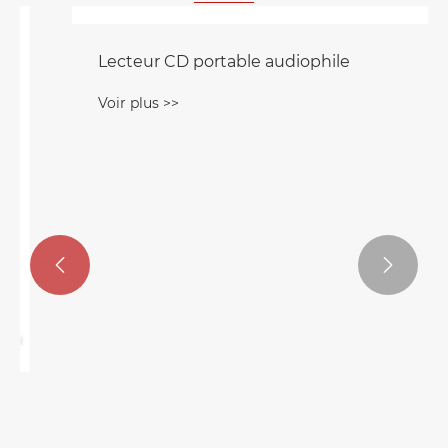


Lecteur CD portable audiophile