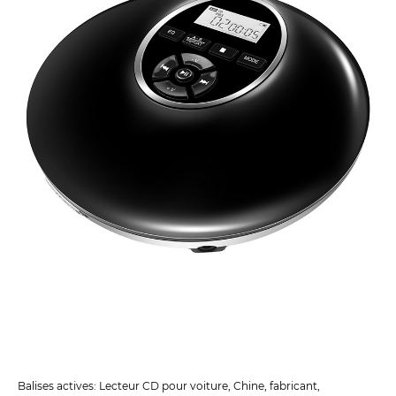
Balises actives: Lecteur CD pour voiture, Chine, fabricant,