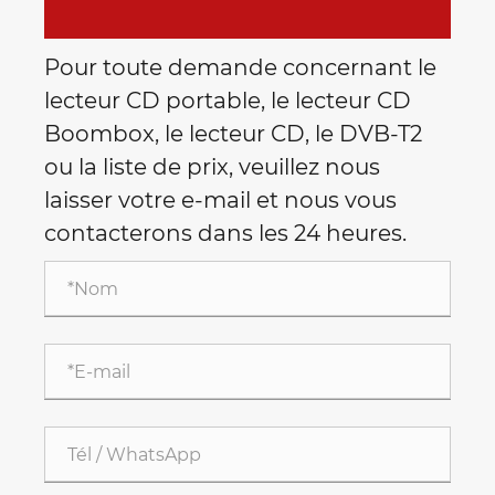
Pour toute demande concernant le
lecteur CD portable, le lecteur CD
Boombox, le lecteur CD, le DVB-T2
ou la liste de prix, veuillez nous
laisser votre e-mail et nous vous
contacterons dans les 24 heures.