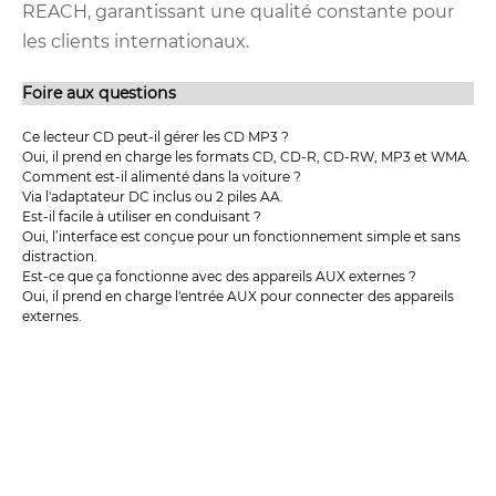
REACH, garantissant une qualité constante pour
les clients internationaux.
Foire aux questions
Ce lecteur CD peut-il gérer les CD MP3 ?
Oui, il prend en charge les formats CD, CD-R, CD-RW, MP3 et WMA.
Comment est-il alimenté dans la voiture ?
Via l'adaptateur DC inclus ou 2 piles AA.
Est-il facile à utiliser en conduisant ?
Oui, l’interface est conçue pour un fonctionnement simple et sans
distraction.
Est-ce que ça fonctionne avec des appareils AUX externes ?
Oui, il prend en charge l'entrée AUX pour connecter des appareils
externes.