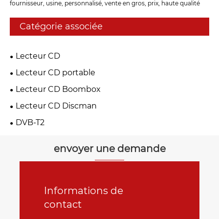
fournisseur, usine, personnalisé, vente en gros, prix, haute qualité
Catégorie associée
Lecteur CD
Lecteur CD portable
Lecteur CD Boombox
Lecteur CD Discman
DVB-T2
envoyer une demande
Informations de
contact