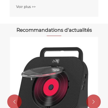
Voir plus >>
Recommandations d'actualités

