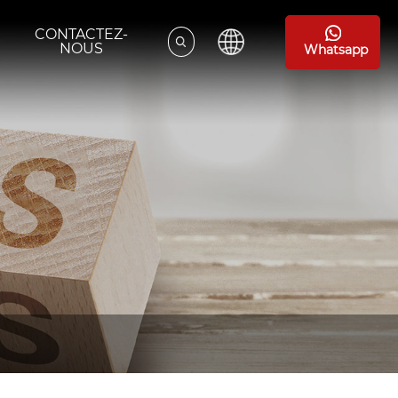
CONTACTEZ-
NOUS
Whatsapp