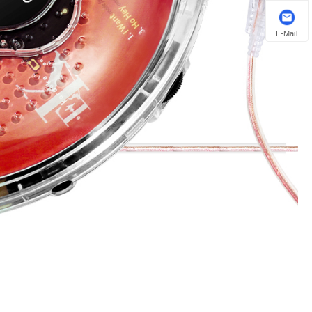
E-Mail