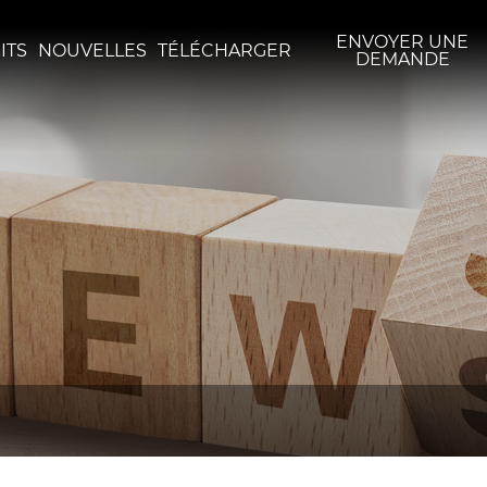
ENVOYER UNE
ITS
NOUVELLES
TÉLÉCHARGER
DEMANDE