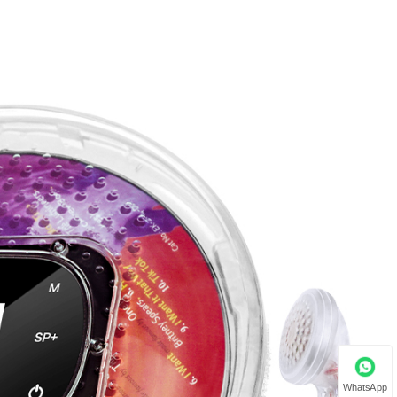
WhatsApp