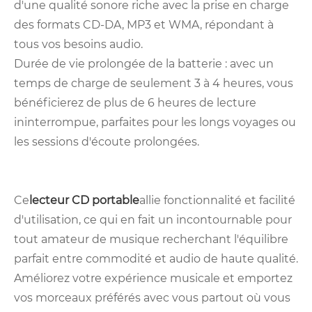
d'une qualité sonore riche avec la prise en charge
des formats CD-DA, MP3 et WMA, répondant à
tous vos besoins audio.
Durée de vie prolongée de la batterie : avec un
temps de charge de seulement 3 à 4 heures, vous
bénéficierez de plus de 6 heures de lecture
ininterrompue, parfaites pour les longs voyages ou
les sessions d'écoute prolongées.
Ce
lecteur CD portable
allie fonctionnalité et facilité
d'utilisation, ce qui en fait un incontournable pour
tout amateur de musique recherchant l'équilibre
parfait entre commodité et audio de haute qualité.
Améliorez votre expérience musicale et emportez
vos morceaux préférés avec vous partout où vous