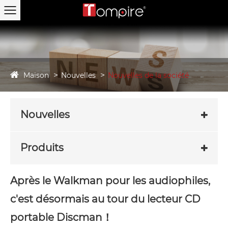
Maison
Nouvelles
Nouvelles de la société
Nouvelles
Produits
Après le Walkman pour les audiophiles,
c'est désormais au tour du lecteur CD
portable Discman！