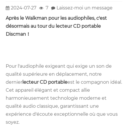
2024-07-27
7
Laissez-moi un message
Après le Walkman pour les audiophiles, c'est
désormais au tour du lecteur CD portable
Discman！
Pour l'audiophile exigeant qui exige un son de
qualité supérieure en déplacement, notre
dernier
lecteur CD portable
est le compagnon idéal.
Cet appareil élégant et compact allie
harmonieusement technologie moderne et
qualité audio classique, garantissant une
expérience d'écoute exceptionnelle où que vous
soyez.