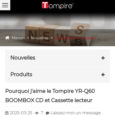
Maison
Nouvelles
Nouvelles de l'industrie
Nouvelles
Produits
Pourquoi j'aime le Tompire YR-Q60
BOOMBOX CD et Cassette lecteur
2025-03-25
7
Laissez-moi un message