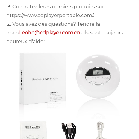
📌 Consultez leurs derniers produits sur
https://www.cdplayerportable.com/.
📧 Vous avez des questions? Tendre la
main
Leoho@cdplayer.com.cn
- Ils sont toujours
heureux d'aider!