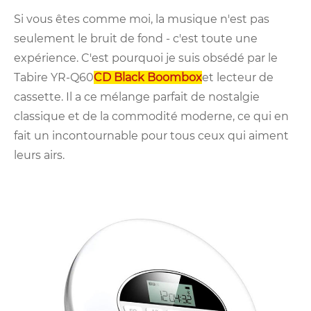
Si vous êtes comme moi, la musique n'est pas
seulement le bruit de fond - c'est toute une
expérience. C'est pourquoi je suis obsédé par le
Tabire YR-Q60
CD Black Boombox
et lecteur de
cassette. Il a ce mélange parfait de nostalgie
classique et de la commodité moderne, ce qui en
fait un incontournable pour tous ceux qui aiment
leurs airs.