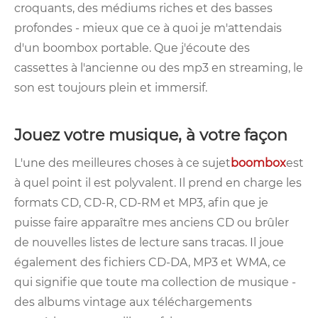
croquants, des médiums riches et des basses
profondes - mieux que ce à quoi je m'attendais
d'un boombox portable. Que j'écoute des
cassettes à l'ancienne ou des mp3 en streaming, le
son est toujours plein et immersif.
Jouez votre musique, à votre façon
L'une des meilleures choses à ce sujet
boombox
est
à quel point il est polyvalent. Il prend en charge les
formats CD, CD-R, CD-RM et MP3, afin que je
puisse faire apparaître mes anciens CD ou brûler
de nouvelles listes de lecture sans tracas. Il joue
également des fichiers CD-DA, MP3 et WMA, ce
qui signifie que toute ma collection de musique -
des albums vintage aux téléchargements