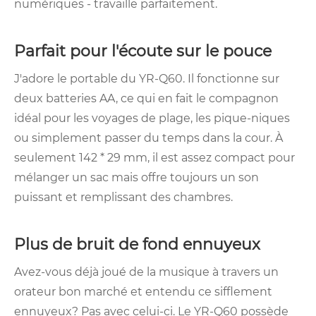
numériques - travaille parfaitement.
Parfait pour l'écoute sur le pouce
J'adore le portable du YR-Q60. Il fonctionne sur
deux batteries AA, ce qui en fait le compagnon
idéal pour les voyages de plage, les pique-niques
ou simplement passer du temps dans la cour. À
seulement 142 * 29 mm, il est assez compact pour
mélanger un sac mais offre toujours un son
puissant et remplissant des chambres.
Plus de bruit de fond ennuyeux
Avez-vous déjà joué de la musique à travers un
orateur bon marché et entendu ce sifflement
ennuyeux? Pas avec celui-ci. Le YR-Q60 possède