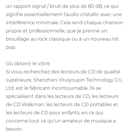
un rapport signal / bruit de plus de 80 dB, ce qui
signifie essentiellement l'audio cristallin avec une
interférence minimale. Cela rend chaque chanson
propre et professionnelle, que je prenne un
brouillage au rock classique ou à un nouveau hit
pop.
Où obtenir le vôtre
Si vous recherchez des lecteurs de CD de qualité
supérieure, Shenzhen Yiruiyoupin Technology Co.,
Ltd. est le fabricant incontournable. Ils se
spécialisent dans les lecteurs de CD, les lecteurs
de CD Walkman, les lecteurs de CD portables et
les lecteurs de CD pour enfants, en ce qui
concerne tout ce qu'un amateur de musique a
besoin.