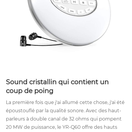
Sound cristallin qui contient un
coup de poing
La première fois que j'ai allumé cette chose, j'ai été
époustouflé par la qualité sonore. Avec des haut-
parleurs à double canal de 32 ohms qui pompent
20 MW de puissance, le YR-Q60 offre des hauts