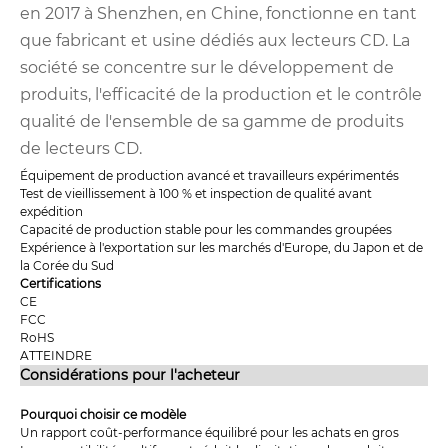
en 2017 à Shenzhen, en Chine, fonctionne en tant
que fabricant et usine dédiés aux lecteurs CD. La
société se concentre sur le développement de
produits, l'efficacité de la production et le contrôle
qualité de l'ensemble de sa gamme de produits
de lecteurs CD.
Équipement de production avancé et travailleurs expérimentés
Test de vieillissement à 100 % et inspection de qualité avant
expédition
Capacité de production stable pour les commandes groupées
Expérience à l'exportation sur les marchés d'Europe, du Japon et de
la Corée du Sud
Certifications
CE
FCC
RoHS
ATTEINDRE
Considérations pour l'acheteur
Pourquoi choisir ce modèle
Un rapport coût-performance équilibré pour les achats en gros