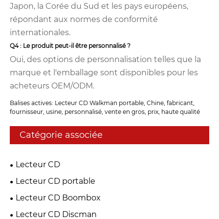
Japon, la Corée du Sud et les pays européens,
répondant aux normes de conformité
internationales.
Q4 : Le produit peut-il être personnalisé ?
Oui, des options de personnalisation telles que la
marque et l'emballage sont disponibles pour les
acheteurs OEM/ODM.
Balises actives: Lecteur CD Walkman portable, Chine, fabricant,
fournisseur, usine, personnalisé, vente en gros, prix, haute qualité
Catégorie associée
Lecteur CD
Lecteur CD portable
Lecteur CD Boombox
Lecteur CD Discman