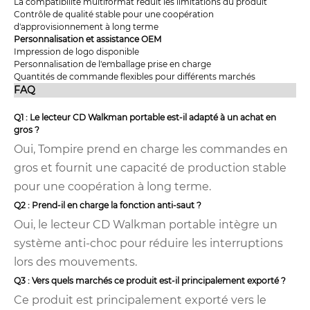
La compatibilité multiformat réduit les limitations du produit
Contrôle de qualité stable pour une coopération
d'approvisionnement à long terme
Personnalisation et assistance OEM
Impression de logo disponible
Personnalisation de l'emballage prise en charge
Quantités de commande flexibles pour différents marchés
FAQ
Q1 : Le lecteur CD Walkman portable est-il adapté à un achat en
gros ?
Oui, Tompire prend en charge les commandes en
gros et fournit une capacité de production stable
pour une coopération à long terme.
Q2 : Prend-il en charge la fonction anti-saut ?
Oui, le lecteur CD Walkman portable intègre un
système anti-choc pour réduire les interruptions
lors des mouvements.
Q3 : Vers quels marchés ce produit est-il principalement exporté ?
Ce produit est principalement exporté vers le