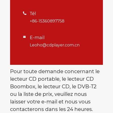
Tél

+86-15360897758
E-mail

Leoho@cdplayer.com.cn
Pour toute demande concernant le
lecteur CD portable, le lecteur CD
Boombox, le lecteur CD, le DVB-T2
ou la liste de prix, veuillez nous
laisser votre e-mail et nous vous
contacterons dans les 24 heures.