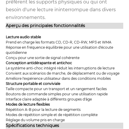
préfèrent les supports physiques ou qui ont
besoin d'une lecture ininterrompue dans divers
environnements.
Aperçu des principales fonctionnalités
Lecture audio stable
Prend en charge les formats CD, CD-R, CD-RW, MP3 et WMA
Réponse en fréquence équilibrée pour une utilisation d'écoute
quotidienne
Conçu pour une sortie de signal cohérente
Conception antidérapante et antichoc
Le système anti-choc intégré réduit les interruptions de lecture
Convient aux scénarios de marche, de déplacement ou de voyage
Améliore l'expérience utilisateur dans des conditions mobiles
Structure portable et conviviale
Taille compacte pour un transport et un rangement faciles
Boutons de commande simples pour une utilisation rapide
Interface claire adaptée à différents groupes d'âge
Modes de lecture flexibles
Répétition A-B pour la lecture de segments
Modes de répétition simple et de répétition complète
Réglage du volume pris en charge
Spécifications techniques