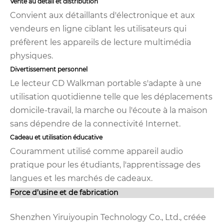
Vente au détail et distribution
Convient aux détaillants d'électronique et aux
vendeurs en ligne ciblant les utilisateurs qui
préfèrent les appareils de lecture multimédia
physiques.
Divertissement personnel
Le lecteur CD Walkman portable s'adapte à une
utilisation quotidienne telle que les déplacements
domicile-travail, la marche ou l'écoute à la maison
sans dépendre de la connectivité Internet.
Cadeau et utilisation éducative
Couramment utilisé comme appareil audio
pratique pour les étudiants, l'apprentissage des
langues et les marchés de cadeaux.
Force d’usine et de fabrication
Shenzhen Yiruiyoupin Technology Co., Ltd., créée