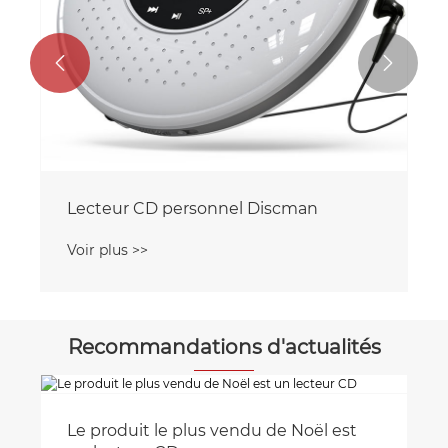


Lecteur CD personnel Discman
Voir plus >>
Recommandations d'actualités
Le produit le plus vendu de Noël est