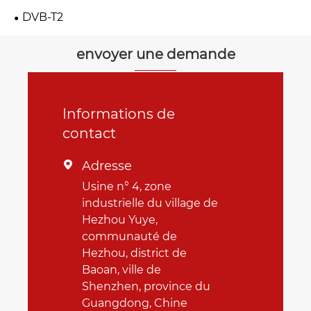
DVB-T2
envoyer une demande
Informations de
contact
Adresse

Usine n° 4, zone
industrielle du village de
Hezhou Yuye,
communauté de
Hezhou, district de
Baoan, ville de
Shenzhen, province du
Guangdong, Chine