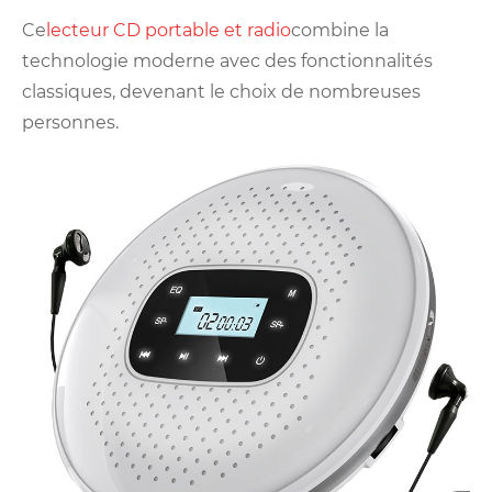
Ce
lecteur CD portable et radio
combine la
technologie moderne avec des fonctionnalités
classiques, devenant le choix de nombreuses
personnes.