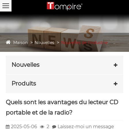
Maison
Nouvelles
Nouvelles de l'industrie
Nouvelles
Produits
Quels sont les avantages du lecteur CD
portable et de la radio?
2025-05-06
2
Laissez-moi un message