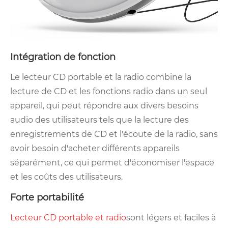
Intégration de fonction
Le lecteur CD portable et la radio combine la
lecture de CD et les fonctions radio dans un seul
appareil, qui peut répondre aux divers besoins
audio des utilisateurs tels que la lecture des
enregistrements de CD et l'écoute de la radio, sans
avoir besoin d'acheter différents appareils
séparément, ce qui permet d'économiser l'espace
et les coûts des utilisateurs.
Forte portabilité
Lecteur CD portable et radio
sont légers et faciles à