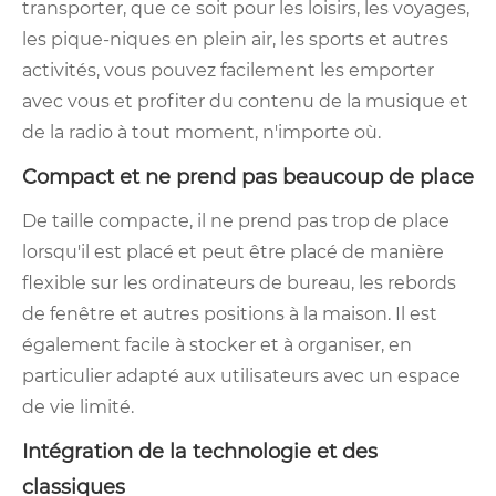
transporter, que ce soit pour les loisirs, les voyages,
les pique-niques en plein air, les sports et autres
activités, vous pouvez facilement les emporter
avec vous et profiter du contenu de la musique et
de la radio à tout moment, n'importe où.
Compact et ne prend pas beaucoup de place
De taille compacte, il ne prend pas trop de place
lorsqu'il est placé et peut être placé de manière
flexible sur les ordinateurs de bureau, les rebords
de fenêtre et autres positions à la maison. Il est
également facile à stocker et à organiser, en
particulier adapté aux utilisateurs avec un espace
de vie limité.
Intégration de la technologie et des
classiques