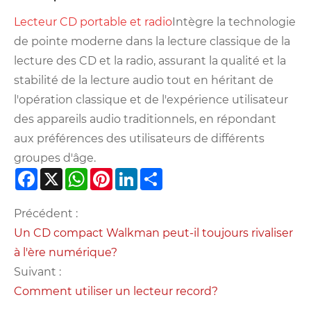
Lecteur CD portable et radio
Intègre la technologie
de pointe moderne dans la lecture classique de la
lecture des CD et la radio, assurant la qualité et la
stabilité de la lecture audio tout en héritant de
l'opération classique et de l'expérience utilisateur
des appareils audio traditionnels, en répondant
aux préférences des utilisateurs de différents
groupes d'âge.
Facebook
X
WhatsApp
Pinterest
LinkedIn
Share
Précédent :
Un CD compact Walkman peut-il toujours rivaliser
à l'ère numérique?
Suivant :
Comment utiliser un lecteur record?