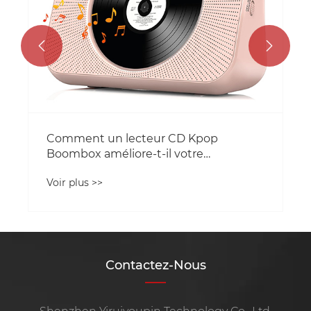


Contactez-Nous